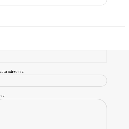
sta adresiniz
iniz