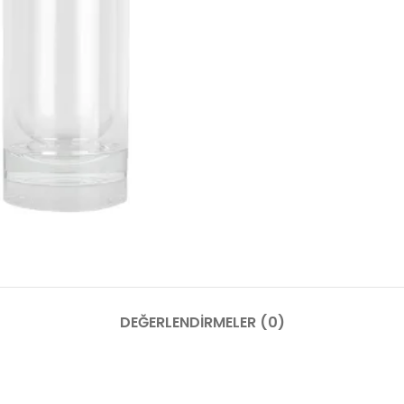
DEĞERLENDIRMELER (0)