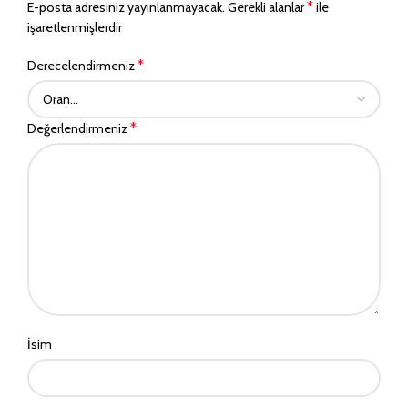
*
E-posta adresiniz yayınlanmayacak.
Gerekli alanlar
ile
işaretlenmişlerdir
*
Derecelendirmeniz
*
Değerlendirmeniz
İsim