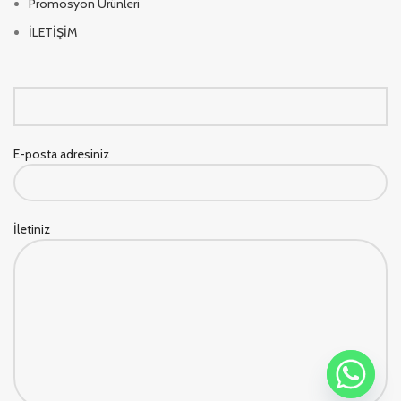
Promosyon Ürünleri
İLETİŞİM
E-posta adresiniz
İletiniz