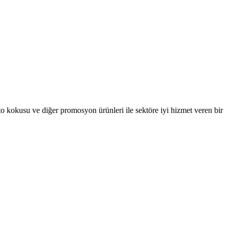
oto kokusu ve diğer promosyon ürünleri ile sektöre iyi hizmet veren bir