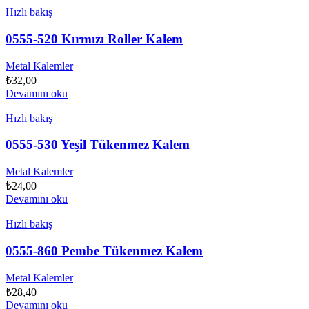
Hızlı bakış
0555-520 Kırmızı Roller Kalem
Metal Kalemler
₺
32,00
Devamını oku
Hızlı bakış
0555-530 Yeşil Tükenmez Kalem
Metal Kalemler
₺
24,00
Devamını oku
Hızlı bakış
0555-860 Pembe Tükenmez Kalem
Metal Kalemler
₺
28,40
Devamını oku