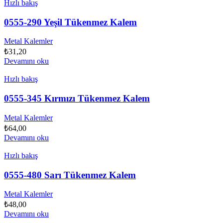
Hızlı bakış
0555-290 Yeşil Tükenmez Kalem
Metal Kalemler
₺
31,20
Devamını oku
Hızlı bakış
0555-345 Kırmızı Tükenmez Kalem
Metal Kalemler
₺
64,00
Devamını oku
Hızlı bakış
0555-480 Sarı Tükenmez Kalem
Metal Kalemler
₺
48,00
Devamını oku