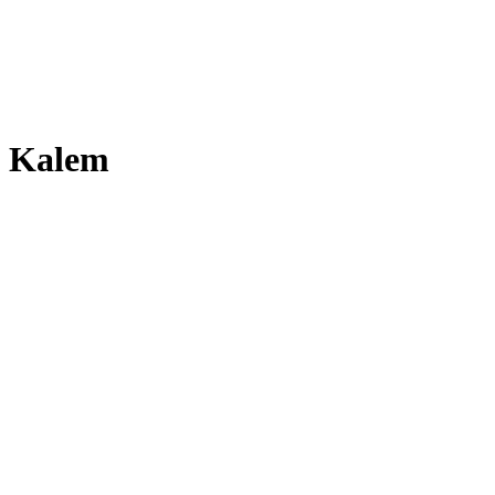
z Kalem