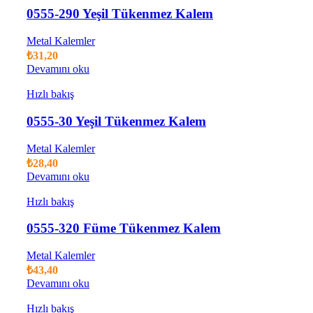
0555-290 Yeşil Tükenmez Kalem
Metal Kalemler
₺
31,20
Devamını oku
Hızlı bakış
0555-30 Yeşil Tükenmez Kalem
Metal Kalemler
₺
28,40
Devamını oku
Hızlı bakış
0555-320 Füme Tükenmez Kalem
Metal Kalemler
₺
43,40
Devamını oku
Hızlı bakış