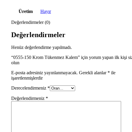
Üretim
Hayır
Değerlendirmeler (0)
Değerlendirmeler
Henüz değerlendirme yapılmadı.
“0555-150 Krom Tükenmez Kalem” için yorum yapan ilk kişi si
olun
E-posta adresiniz yayınlanmayacak.
Gerekli alanlar
*
ile
işaretlenmişlerdir
Derecelendirmeniz
*
Değerlendirmeniz
*