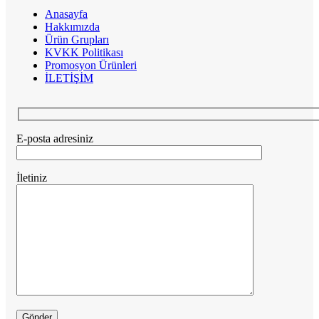
Anasayfa
Hakkımızda
Ürün Grupları
KVKK Politikası
Promosyon Ürünleri
İLETİŞİM
E-posta adresiniz
İletiniz