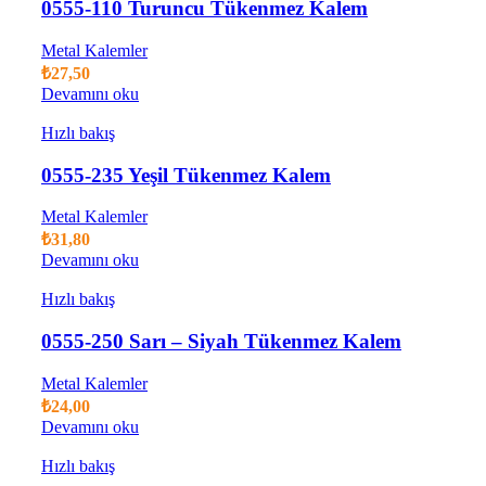
0555-110 Turuncu Tükenmez Kalem
Metal Kalemler
₺
27,50
Devamını oku
Hızlı bakış
0555-235 Yeşil Tükenmez Kalem
Metal Kalemler
₺
31,80
Devamını oku
Hızlı bakış
0555-250 Sarı – Siyah Tükenmez Kalem
Metal Kalemler
₺
24,00
Devamını oku
Hızlı bakış