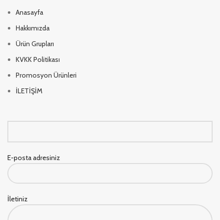
Anasayfa
Hakkımızda
Ürün Grupları
KVKK Politikası
Promosyon Ürünleri
İLETİŞİM
E-posta adresiniz
İletiniz