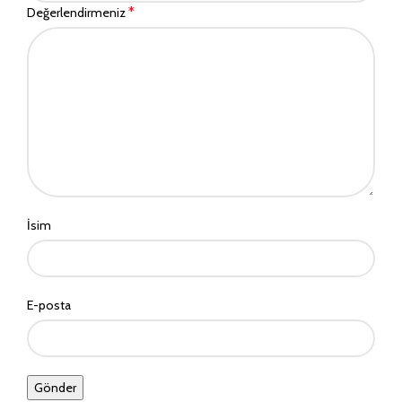
*
Değerlendirmeniz
İsim
E-posta