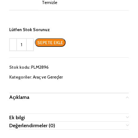
Temizle
Lütfen Stok Sorunuz
SEPETE EKLE
Stok kodu:
PLM2896
Kategoriler:
Araç ve Gereçler
Açıklama
Ek bilgi
Değerlendirmeler (0)