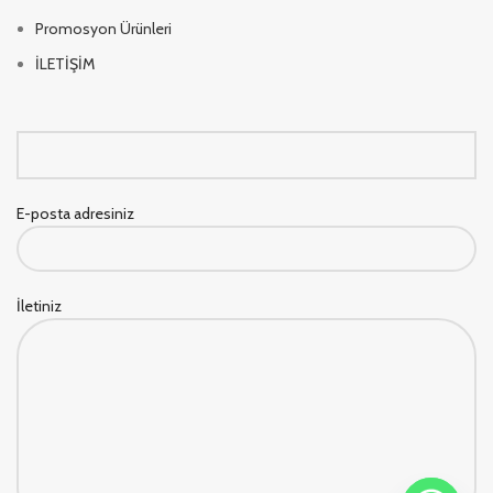
Promosyon Ürünleri
İLETİŞİM
E-posta adresiniz
İletiniz