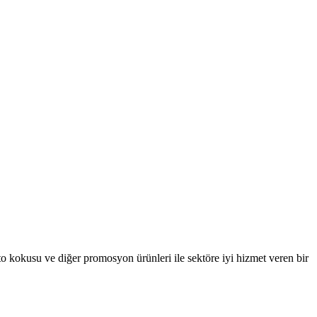
oto kokusu ve diğer promosyon ürünleri ile sektöre iyi hizmet veren bir