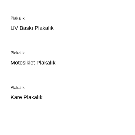
Plakalık
UV Baskı Plakalık
Plakalık
Motosiklet Plakalık
Plakalık
Kare Plakalık