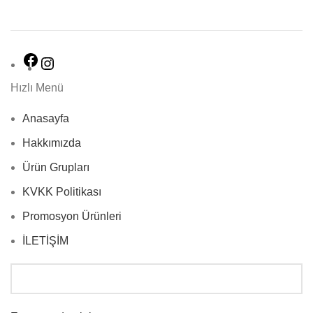
Hızlı Menü
Anasayfa
Hakkımızda
Ürün Grupları
KVKK Politikası
Promosyon Ürünleri
İLETİŞİM