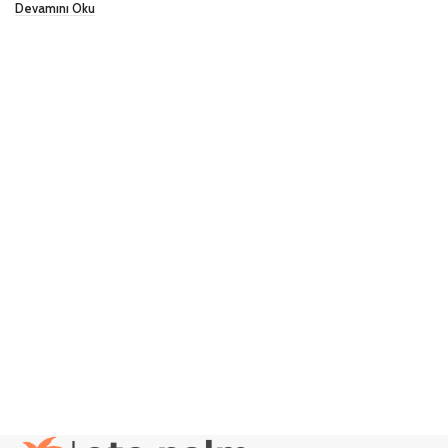
Devamını Oku