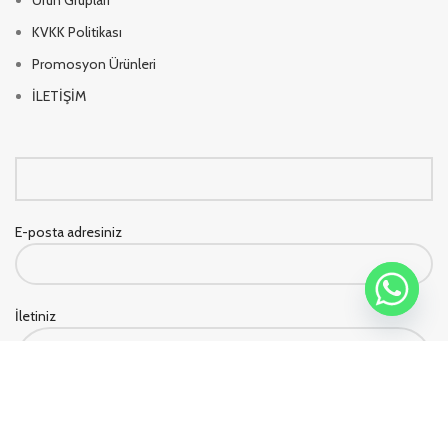
KVKK Politikası
Promosyon Ürünleri
İLETİŞİM
E-posta adresiniz
İletiniz