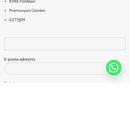
KVKK Politikası
Promosyon Ürünleri
İLETİŞİM
E-posta adresiniz
İletiniz