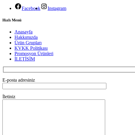
Facebook
Instagram
Hızlı Menü
Anasayfa
Hakkımızda
Ürün Grupları
KVKK Politikası
Promosyon Ürünleri
İLETİŞİM
E-posta adresiniz
İletiniz