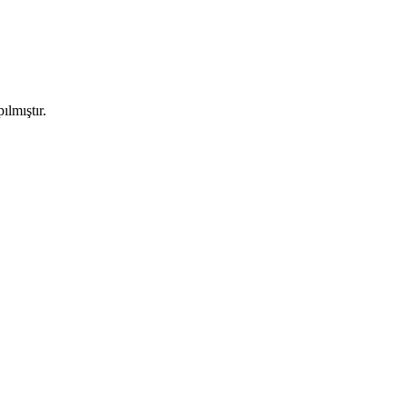
ılmıştır.