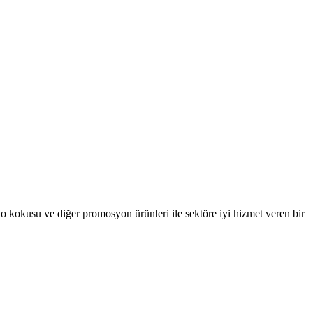
oto kokusu ve diğer promosyon ürünleri ile sektöre iyi hizmet veren bir