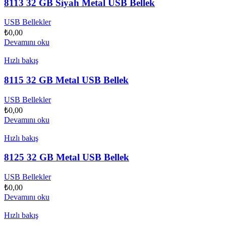
8113 32 GB Siyah Metal USB Bellek
USB Bellekler
₺
0,00
Devamını oku
Hızlı bakış
8115 32 GB Metal USB Bellek
USB Bellekler
₺
0,00
Devamını oku
Hızlı bakış
8125 32 GB Metal USB Bellek
USB Bellekler
₺
0,00
Devamını oku
Hızlı bakış