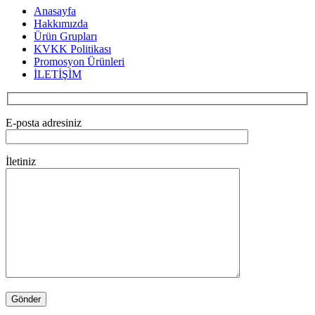
Anasayfa
Hakkımızda
Ürün Grupları
KVKK Politikası
Promosyon Ürünleri
İLETİŞİM
E-posta adresiniz
İletiniz