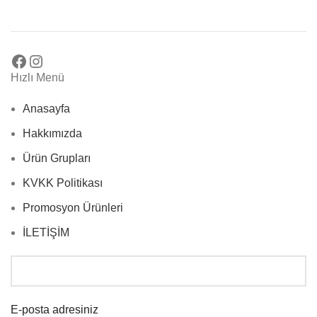
Hızlı Menü
Anasayfa
Hakkımızda
Ürün Grupları
KVKK Politikası
Promosyon Ürünleri
İLETİŞİM
E-posta adresiniz