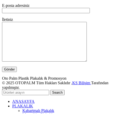
E-posta adresiniz
İletiniz
Oto Palm Plastik Plakalık & Promosyon
© 2025 OTOPALM Tüm Hakları Saklıdır ,
KS Bilişim
Tarafından
yapılmıştır.
Search
ANASAYFA
PLAKALIK
Kabartmalı Plakalık