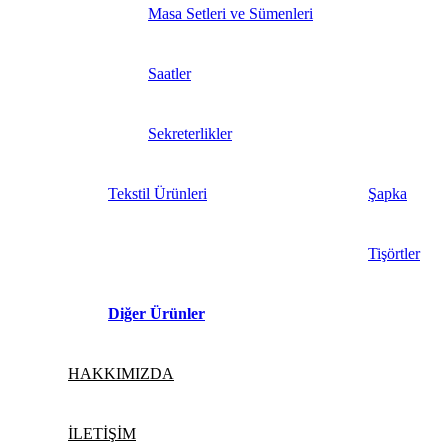
Masa Setleri ve Sümenleri
Saatler
Sekreterlikler
Tekstil Ürünleri
Şapka
Tişörtler
Diğer Ürünler
HAKKIMIZDA
İLETİŞİM