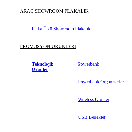
ARAÇ SHOWROOM PLAKALIK
Plaka Üstü Showroom Plakalık
PROMOSYON ÜRÜNLERİ
Teknolojik
Powerbank
Ürünler
Powerbank Organizerler
Wireless Ürünler
USB Bellekler