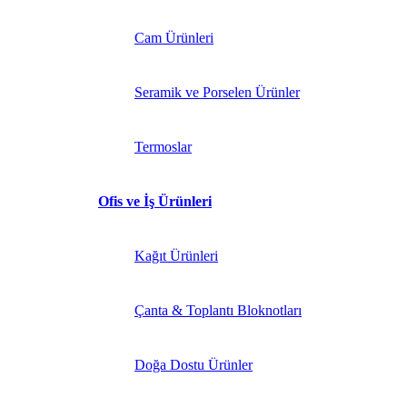
Cam Ürünleri
Seramik ve Porselen Ürünler
Termoslar
Ofis ve İş Ürünleri
Kağıt Ürünleri
Çanta & Toplantı Bloknotları
Doğa Dostu Ürünler