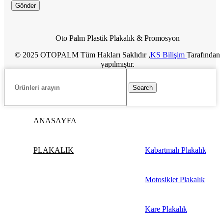
Oto Palm Plastik Plakalık & Promosyon
© 2025 OTOPALM Tüm Hakları Saklıdır ,
KS Bilişim
Tarafından
yapılmıştır.
Search
ANASAYFA
PLAKALIK
Kabartmalı Plakalık
Motosiklet Plakalık
Kare Plakalık