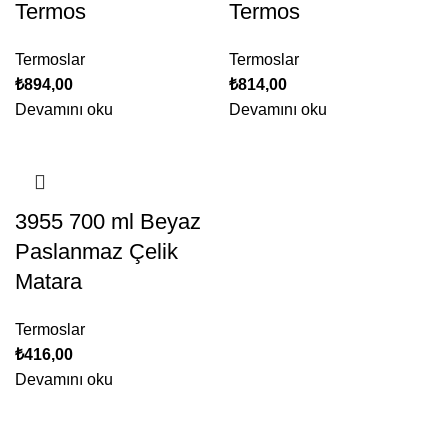
Termos
Termos
Termoslar
Termoslar
₺
894,00
₺
814,00
Devamını oku
Devamını oku
3955 700 ml Beyaz
Paslanmaz Çelik
Matara
Termoslar
₺
416,00
Devamını oku