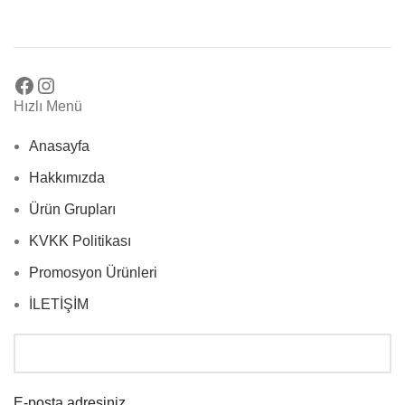
Hızlı Menü
Anasayfa
Hakkımızda
Ürün Grupları
KVKK Politikası
Promosyon Ürünleri
İLETİŞİM
E-posta adresiniz