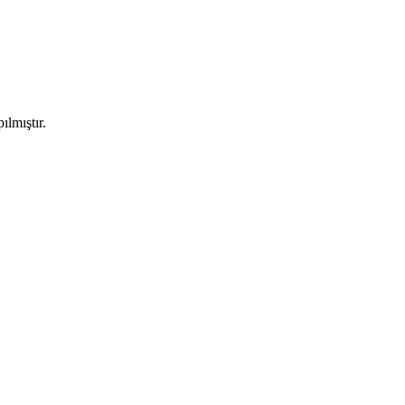
ılmıştır.