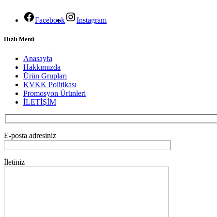
Facebook
Instagram
Hızlı Menü
Anasayfa
Hakkımızda
Ürün Grupları
KVKK Politikası
Promosyon Ürünleri
İLETİŞİM
E-posta adresiniz
İletiniz