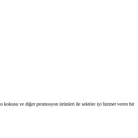
oto kokusu ve diğer promosyon ürünleri ile sektöre iyi hizmet veren bir