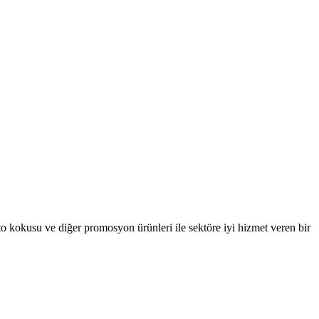
oto kokusu ve diğer promosyon ürünleri ile sektöre iyi hizmet veren bir