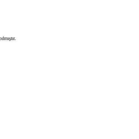
ılmıştır.