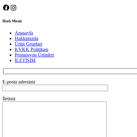
Facebook
Instagram
Hızlı Menü
Anasayfa
Hakkımızda
Ürün Grupları
KVKK Politikası
Promosyon Ürünleri
İLETİŞİM
E-posta adresiniz
İletiniz