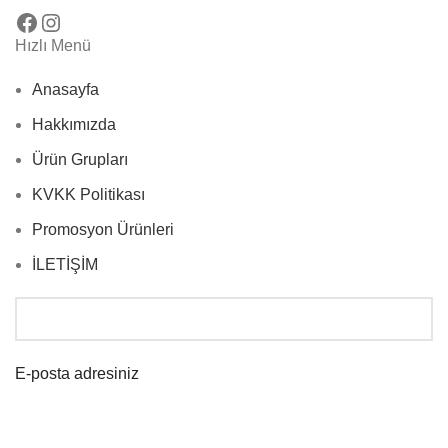
Hızlı Menü
Anasayfa
Hakkımızda
Ürün Grupları
KVKK Politikası
Promosyon Ürünleri
İLETİŞİM
E-posta adresiniz