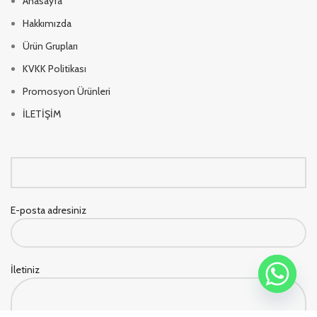
Anasayfa
Hakkımızda
Ürün Grupları
KVKK Politikası
Promosyon Ürünleri
İLETİŞİM
E-posta adresiniz
İletiniz