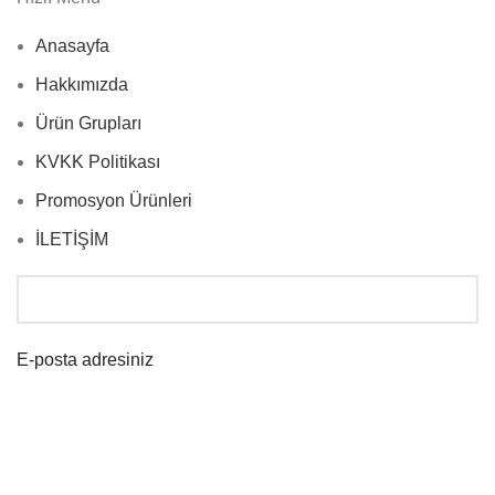
Anasayfa
Hakkımızda
Ürün Grupları
KVKK Politikası
Promosyon Ürünleri
İLETİŞİM
E-posta adresiniz
İletiniz