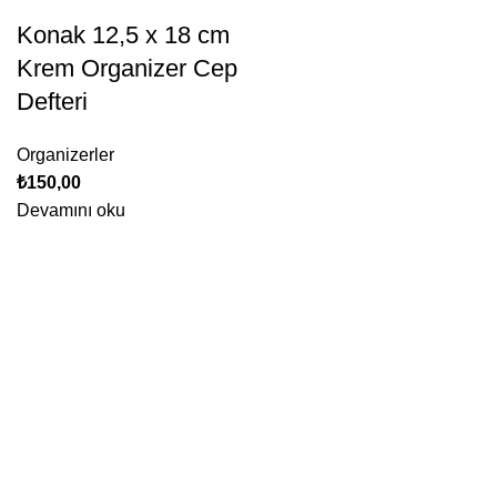
Konak 12,5 x 18 cm
Krem Organizer Cep
Defteri
Organizerler
₺
150,00
Devamını oku