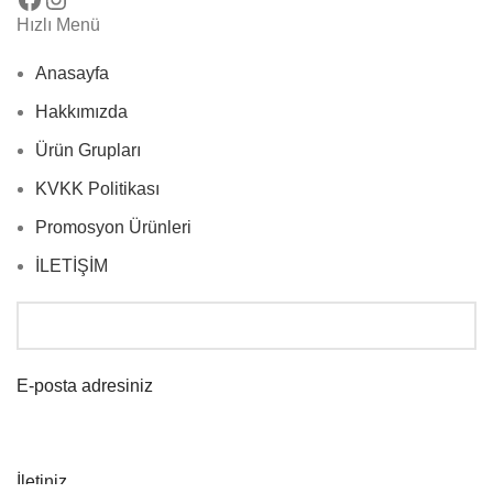
Hızlı Menü
Anasayfa
Hakkımızda
Ürün Grupları
KVKK Politikası
Promosyon Ürünleri
İLETİŞİM
E-posta adresiniz
İletiniz