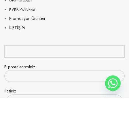
KVKK Politikası
Promosyon Ürünleri
İLETİŞİM
E-posta adresiniz
İletiniz