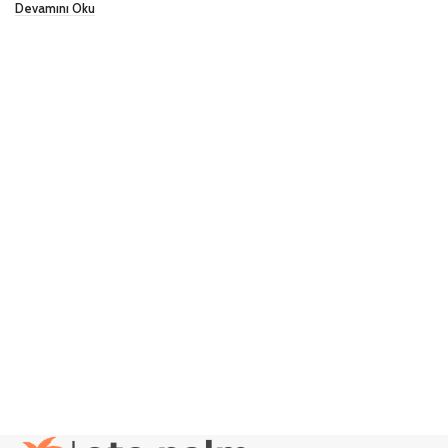
Devamını Oku