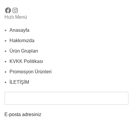
Hızlı Menü
Anasayfa
Hakkımızda
Ürün Grupları
KVKK Politikası
Promosyon Ürünleri
İLETİŞİM
E-posta adresiniz